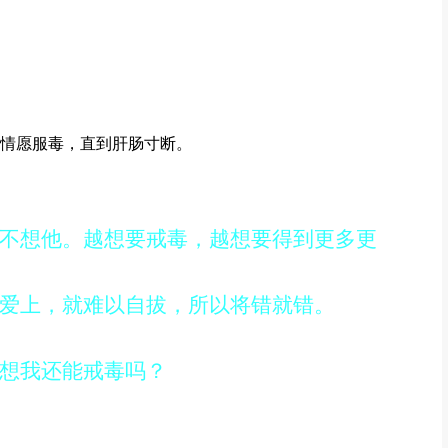
情愿服毒，直到肝肠寸断。
不想他。越想要戒毒，越想要得到更多更
爱上，就难以自拔，所以将错就错。
想我还能戒毒吗？