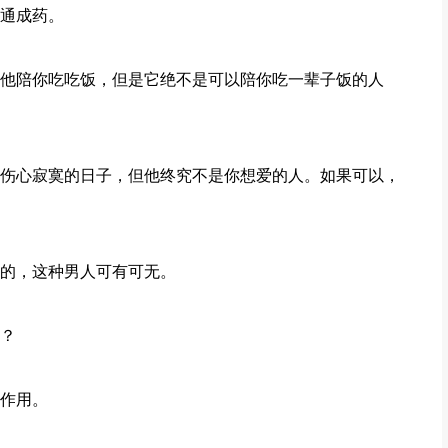
通成药。
他陪你吃吃饭，但是它绝不是可以陪你吃一辈子饭的人
伤心寂寞的日子，但他终究不是你想爱的人。如果可以，
的，这种男人可有可无。
？
作用。