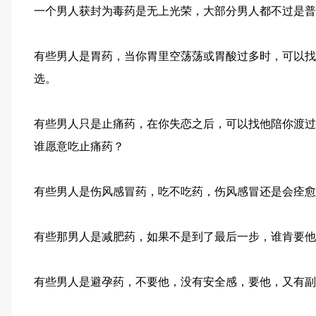
一个男人获封为毒药是无上光荣，大部分男人都不过是普
有些男人是胃药，当你胃里空荡荡或胃酸过多时，可以找
选。
有些男人只是止痛药，在你失恋之后，可以找他陪你渡过
谁愿意吃止痛药？
有些男人是伤风感冒药，吃不吃药，伤风感冒还是会痊愈
有些那男人是减肥药，如果不是到了最后一步，谁肯要他
有些男人是避孕药，不要他，没有安全感，要他，又有副