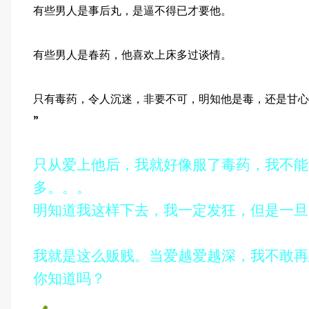
有些男人是事后丸，是逼不得已才要他。
有些男人是春药，他喜欢上床多过谈情。
只有毒药，令人沉迷，非要不可，明知他是毒，还是甘心
”
只从爱上他后，我就好像服了毒药，我不能
多。。。
明知道我这样下去，我一定发狂，但是一旦
我就是这么贩贱。当爱越爱越深，我不敢再
你知道吗？