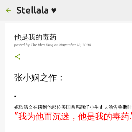
Stellala ♥
他是我的毒药
posted by
The Idea King
on
November 18, 2008
张小娴之作：
“
妮歌洁文在谈到他那位美国首席靓仔小生丈夫汤告鲁斯时
"我为他而沉迷，他是我的毒药.