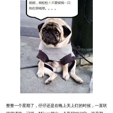
整整一个星期了，仔仔还是在晚上关上灯的时候，一直吠