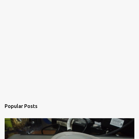
Popular Posts