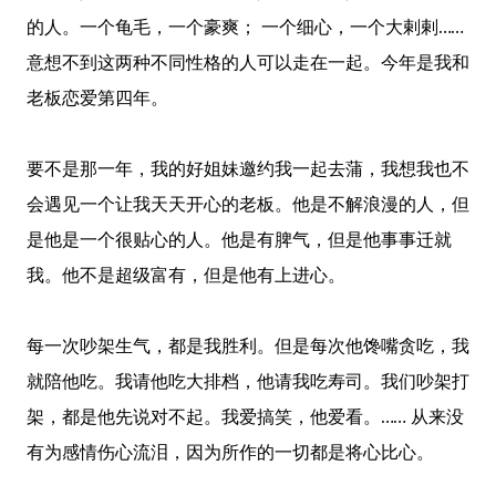
的人。一个龟毛，一个豪爽； 一个细心，一个大剌剌……
意想不到这两种不同性格的人可以走在一起。今年是我和
老板恋爱第四年。
要不是那一年，我的好姐妹邀约我一起去蒲，我想我也不
会遇见一个让我天天开心的老板。他是不解浪漫的人，但
是他是一个很贴心的人。他是有脾气，但是他事事迁就
我。他不是超级富有，但是他有上进心。
每一次吵架生气，都是我胜利。但是每次他馋嘴贪吃，我
就陪他吃。我请他吃大排档，他请我吃寿司。我们吵架打
架，都是他先说对不起。我爱搞笑，他爱看。…… 从来没
有为感情伤心流泪，因为所作的一切都是将心比心。