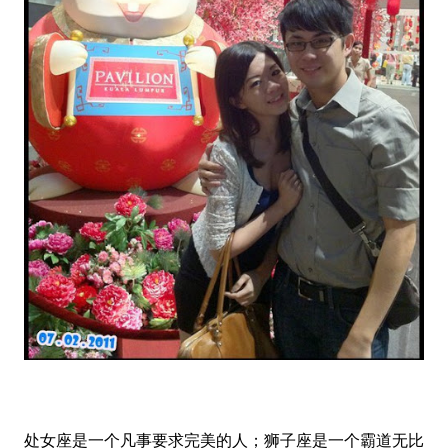
处女座是一个凡事要求完美的人；狮子座是一个霸道无比