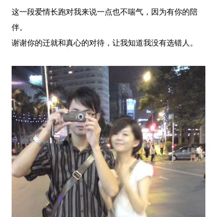
这一段爱情长跑对我来说一点也不喘气，因为有你的陪
伴。
谢谢你的迁就和真心的对待，让我知道我没有选错人。