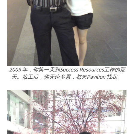
2009 年，你第一天到Success Resources工作的那
天。放工后，你无论多累，都来Pavilion 找我。