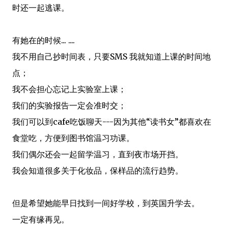
时还一起逃课。
有她在的时候... ....
我不用自己抄时间表，只要SMS 我就知道上课的时间地
点；
我不会担心忘记上实验室上课；
我们的实验报告一定会准时交；
我们可以到cafe吃饭聊天---因为其他“读书女”都喜欢在
食堂吃，方便到图书馆温习功课。
我们偶尔还会一起留学温习，直到夜市场开挡。
我会知道很多关于化妆品，保样品的流行趋势。
但是希望她能早日找到一间好学校，到英国升学去。
一定有缘再见。