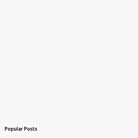
Popular Posts